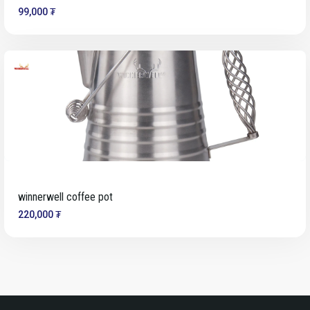
99,000 ₮
winnerwell coffee pot
220,000 ₮