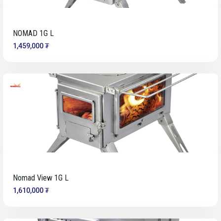
NOMAD 1G L
1,459,000 ₮
Nomad View 1G L
1,610,000 ₮