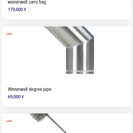
winnerwell carry bag
179,000 ₮
Winnerwell degree pipe
69,000 ₮