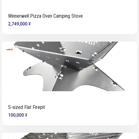
Winnerwell Pizza Oven Camping Stove
2,749,000 ₮
S-sized Flat Firepit
100,000 ₮