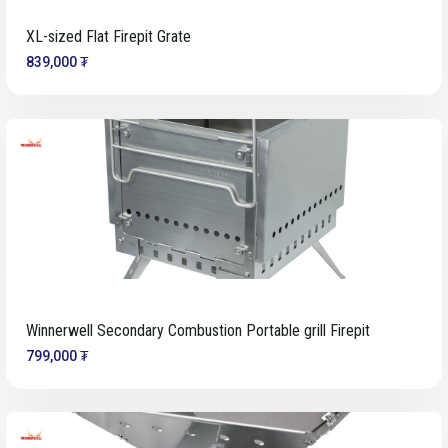
XL-sized Flat Firepit Grate
839,000 ₮
Winnerwell Secondary Combustion Portable grill Firepit
799,000 ₮