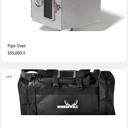
Pipe Oven
555,000 ₮