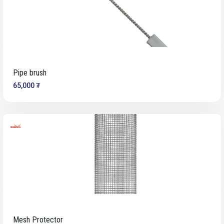
Pipe brush
65,000 ₮
Mesh Protector