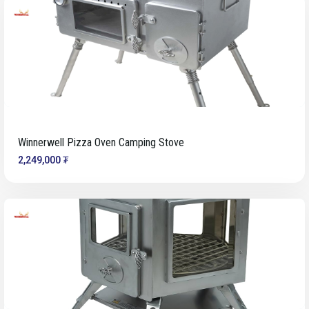
Winnerwell Pizza Oven Camping Stove
2,249,000 ₮