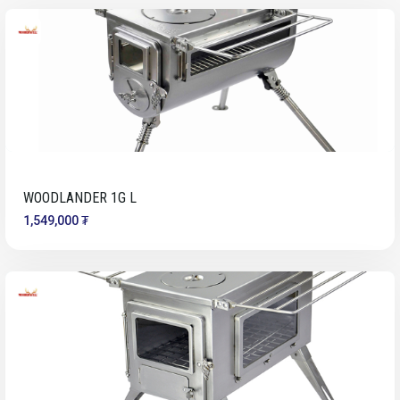
WOODLANDER 1G L
1,549,000 ₮