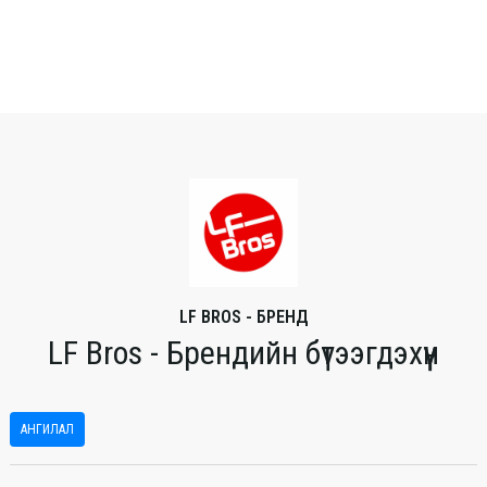
LF BROS - БРЕНД
LF Bros - Брендийн бүтээгдэхүүн
АНГИЛАЛ