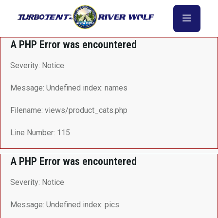
A PHP Error was encountered
Severity: Notice
Message: Undefined index: names
Filename: views/product_cats.php
Line Number: 115
A PHP Error was encountered
Severity: Notice
Message: Undefined index: pics