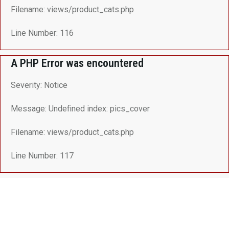
Filename: views/product_cats.php
Line Number: 116
A PHP Error was encountered
Severity: Notice
Message: Undefined index: pics_cover
Filename: views/product_cats.php
Line Number: 117