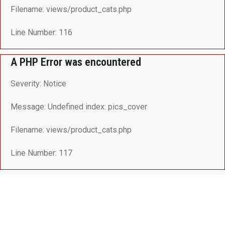
Filename: views/product_cats.php
Line Number: 116
A PHP Error was encountered
Severity: Notice
Message: Undefined index: pics_cover
Filename: views/product_cats.php
Line Number: 117