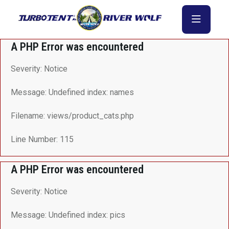
A PHP Error was encountered
Severity: Notice
Message: Undefined index: names
Filename: views/product_cats.php
Line Number: 115
A PHP Error was encountered
Severity: Notice
Message: Undefined index: pics