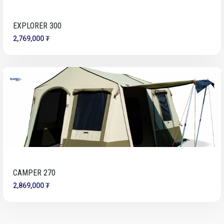
EXPLORER 300
2,769,000 ₮
CAMPER 270
2,869,000 ₮