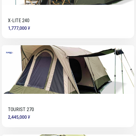
X-LITE 240
1,777,000 ₮
TOURIST 270
2,445,000 ₮