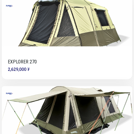
EXPLORER 270
2,629,000 ₮