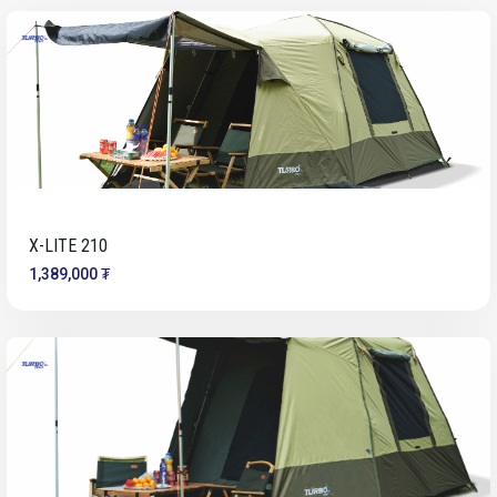
X-LITE 210
1,389,000 ₮