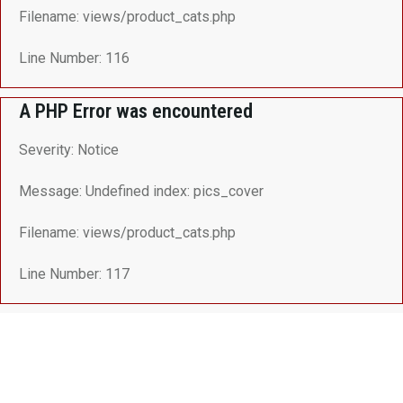
Filename: views/product_cats.php
Line Number: 116
A PHP Error was encountered
Severity: Notice
Message: Undefined index: pics_cover
Filename: views/product_cats.php
Line Number: 117