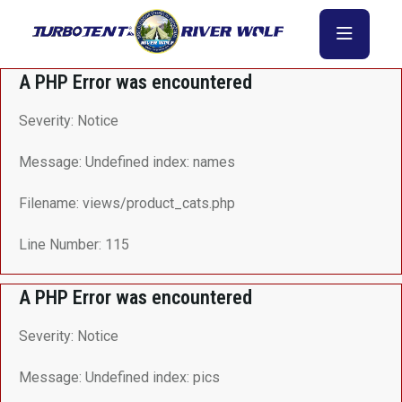
A PHP Error was encountered
Severity: Notice
Message: Undefined index: names
Filename: views/product_cats.php
Line Number: 115
A PHP Error was encountered
Severity: Notice
Message: Undefined index: pics