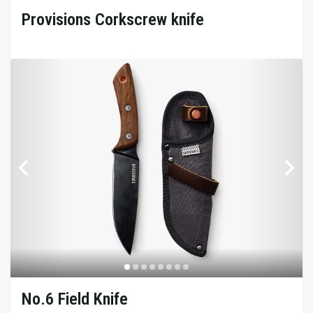
Provisions Corkscrew knife
No.6 Field Knife