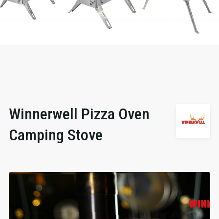
Winnerwell Pizza Oven
Camping Stove