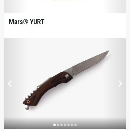
Mars® YURT