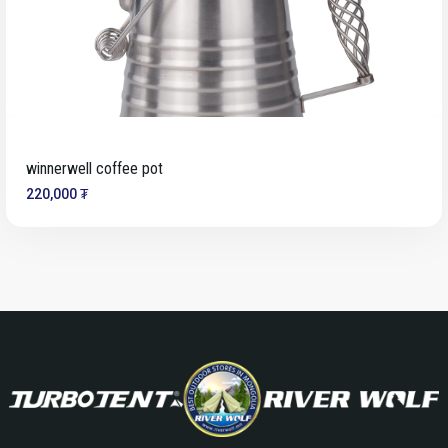
winnerwell coffee pot
220,000 ₮