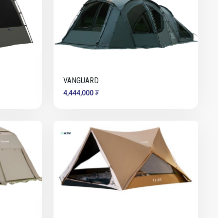
VANGUARD
4,444,000 ₮