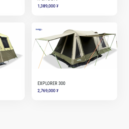
1,389,000 ₮
EXPLORER 300
2,769,000 ₮