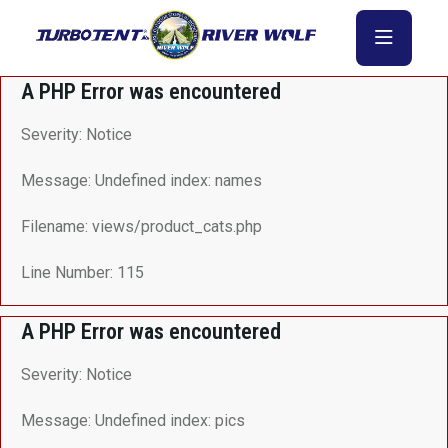
A PHP Error was encountered
Severity: Notice
Message: Undefined index: names
Filename: views/product_cats.php
Line Number: 115
A PHP Error was encountered
Severity: Notice
Message: Undefined index: pics