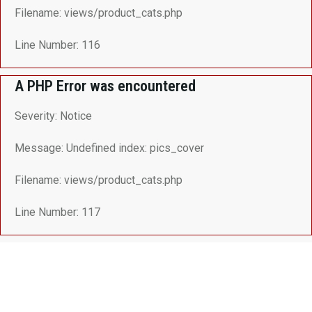
Filename: views/product_cats.php
Line Number: 116
A PHP Error was encountered
Severity: Notice
Message: Undefined index: pics_cover
Filename: views/product_cats.php
Line Number: 117