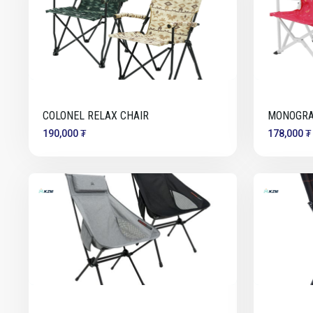
COLONEL RELAX CHAIR
MONOGRA
190,000 ₮
178,000 ₮