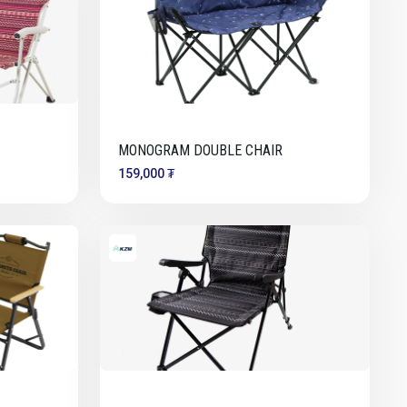
MONOGRAM DOUBLE CHAIR
159,000 ₮