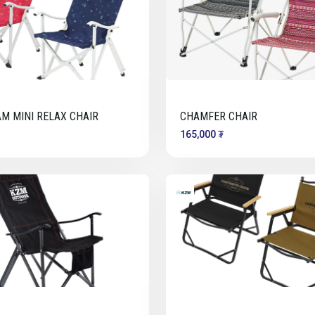
M MINI RELAX CHAIR
CHAMFER CHAIR
165,000 ₮