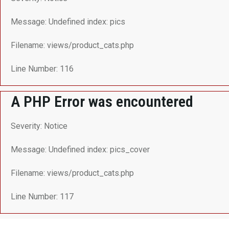
Message: Undefined index: pics
Filename: views/product_cats.php
Line Number: 116
A PHP Error was encountered
Severity: Notice
Message: Undefined index: pics_cover
Filename: views/product_cats.php
Line Number: 117