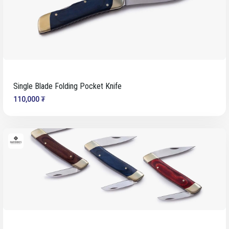
Single Blade Folding Pocket Knife
110,000 ₮