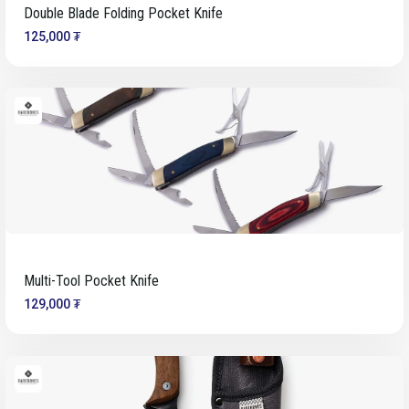
Double Blade Folding Pocket Knife
125,000 ₮
Multi-Tool Pocket Knife
129,000 ₮