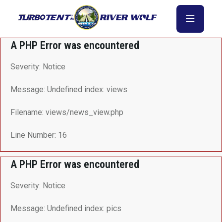
A PHP Error was encountered
Severity: Notice
Message: Undefined index: views
Filename: views/news_view.php
Line Number: 16
A PHP Error was encountered
Severity: Notice
Message: Undefined index: pics