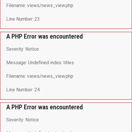
Filename: views/news_view.php
Line Number: 23
A PHP Error was encountered
Severity: Notice
Message: Undefined index: titles
Filename: views/news_view.php
Line Number: 24
A PHP Error was encountered
Severity: Notice