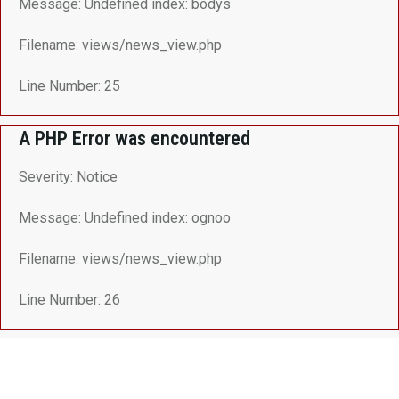
Message: Undefined index: bodys
Filename: views/news_view.php
Line Number: 25
A PHP Error was encountered
Severity: Notice
Message: Undefined index: ognoo
Filename: views/news_view.php
Line Number: 26